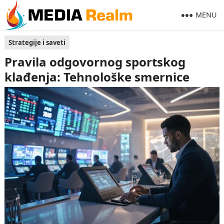
MENU
Strategije i saveti
Pravila odgovornog sportskog
klađenja: Tehnološke smernice