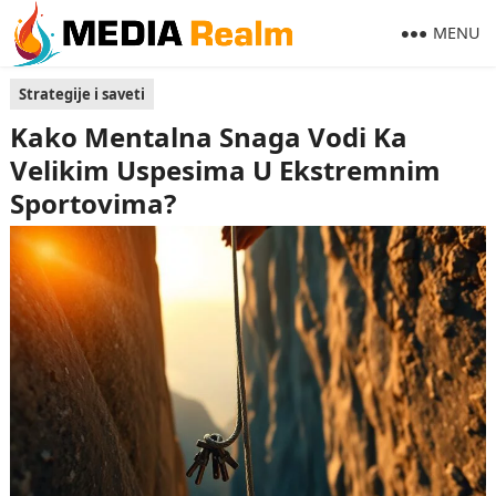
MENU
Strategije i saveti
Kako Mentalna Snaga Vodi Ka
Velikim Uspesima U Ekstremnim
Sportovima?