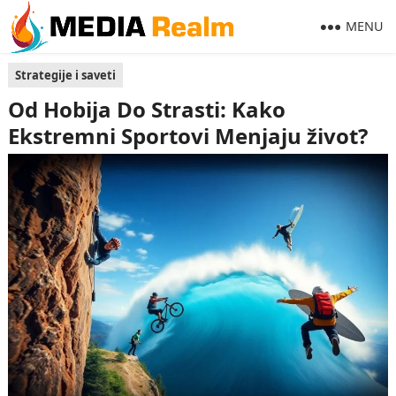
MENU
Strategije i saveti
Od Hobija Do Strasti: Kako
Ekstremni Sportovi Menjaju život?