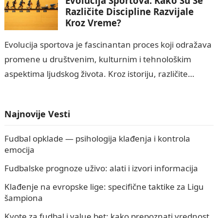
Evolucija Sportova: Kako Su Se
Različite Discipline Razvijale
Kroz Vreme?
Evolucija sportova je fascinantan proces koji odražava
promene u društvenim, kulturnim i tehnološkim
aspektima ljudskog života. Kroz istoriju, različite
discipline su se razvijale, omogućavajući sportistima
da se takmiče…
Najnovije Vesti
Fudbal opklade — psihologija klađenja i kontrola
emocija
Fudbalske prognoze uživo: alati i izvori informacija
Klađenje na evropske lige: specifične taktike za Ligu
šampiona
Kvote za fudbal i value bet: kako prepoznati vrednost