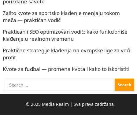
pouzdane savete
Zašto kvote za sportsko klađenje menjaju tokom
meča — praktičan vodič
Praktican i SEO optimizovan vodič: kako funkcioniše
klađenje u realnom vremenu
Praktične strategije klađenja na evropske lige za veći
profit
Kvote za fudbal — promena kvota i kako to iskoristiti
Search
for: