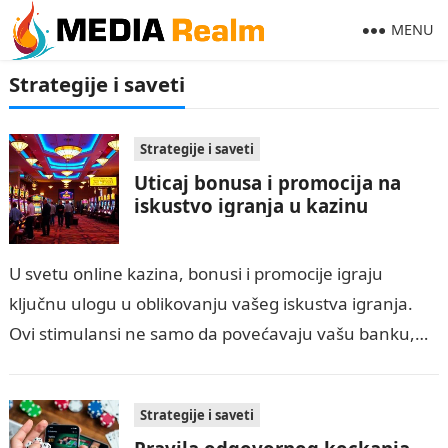
MENU
Strategije i saveti
Strategije i saveti
Uticaj bonusa i promocija na
iskustvo igranja u kazinu​
U svetu online kazina, bonusi i promocije igraju
ključnu ulogu u oblikovanju vašeg iskustva igranja.
Ovi stimulansi ne samo da povećavaju vašu banku,
već i unapređuju zabavu i…
Strategije i saveti