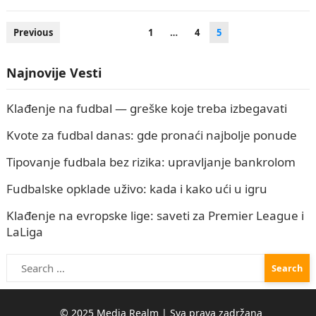
Posts
Previous
1
…
4
5
pagination
Najnovije Vesti
Klađenje na fudbal — greške koje treba izbegavati
Kvote za fudbal danas: gde pronaći najbolje ponude
Tipovanje fudbala bez rizika: upravljanje bankrolom
Fudbalske opklade uživo: kada i kako ući u igru
Klađenje na evropske lige: saveti za Premier League i
LaLiga
Search
for: