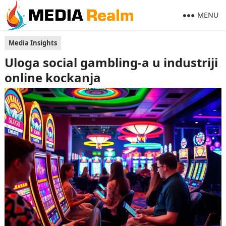
MENU
Media Insights
Uloga social gambling-a u industriji
online kockanja