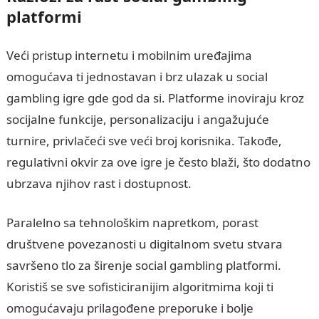
platformi
Veći pristup internetu i mobilnim uređajima
omogućava ti jednostavan i brz ulazak u social
gambling igre gde god da si. Platforme inoviraju kroz
socijalne funkcije, personalizaciju i angažujuće
turnire, privlačeći sve veći broj korisnika. Takođe,
regulativni okvir za ove igre je često blaži, što dodatno
ubrzava njihov rast i dostupnost.
Paralelno sa tehnološkim napretkom, porast
društvene povezanosti u digitalnom svetu stvara
savršeno tlo za širenje social gambling platformi.
Koristiš se sve sofisticiranijim algoritmima koji ti
omogućavaju prilagođene preporuke i bolje