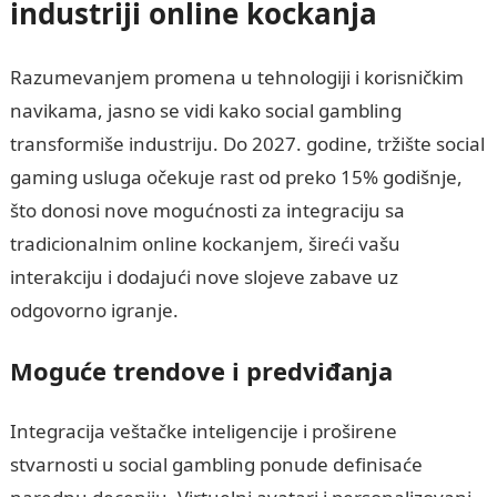
industriji online kockanja
Razumevanjem promena u tehnologiji i korisničkim
navikama, jasno se vidi kako social gambling
transformiše industriju. Do 2027. godine, tržište social
gaming usluga očekuje rast od preko 15% godišnje,
što donosi nove mogućnosti za integraciju sa
tradicionalnim online kockanjem, šireći vašu
interakciju i dodajući nove slojeve zabave uz
odgovorno igranje.
Moguće trendove i predviđanja
Integracija veštačke inteligencije i proširene
stvarnosti u social gambling ponude definisaće