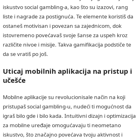
iskustvo social gambling-a, kao što su izazovi, rang
liste i nagrade za postignuća. Te elemente koristiš da
ostaneš motivisan i povezan sa zajednicom, dok
istovremeno povećavaš svoje šanse za uspeh kroz
različite nivoe i misije. Takva gamifikacija podstiče te
da se vratiš po još.
Uticaj mobilnih aplikacija na pristup i
učešće
Mobilne aplikacije su revolucionisale način na koji
pristupaš social gambling-u, nudeći ti mogućnost da
igraš bilo gde i bilo kada. Intuitivni dizajn i optimizacija
za mobilne uređaje omogućavaju ti neometano
iskustvo, što značajno povećava tvoju aktivnost i