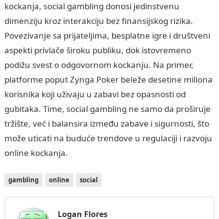
kockanja, social gambling donosi jedinstvenu
dimenziju kroz interakciju bez finansijskog rizika.
Povezivanje sa prijateljima, besplatne igre i društveni
aspekti privlače široku publiku, dok istovremeno
podižu svest o odgovornom kockanju. Na primer,
platforme poput Zynga Poker beleže desetine miliona
korisnika koji uživaju u zabavi bez opasnosti od
gubitaka. Time, social gambling ne samo da proširuje
tržište, već i balansira između zabave i sigurnosti, što
može uticati na buduće trendove u regulaciji i razvoju
online kockanja.
gambling
online
social
Logan Flores