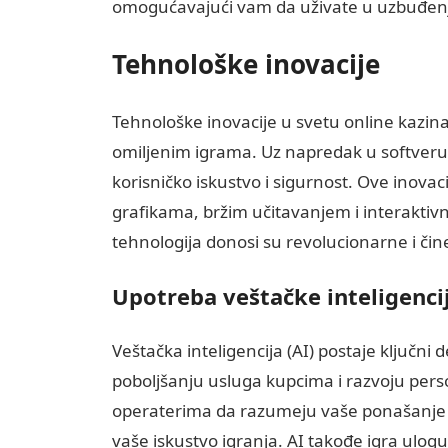
omogućavajući vam da uživate u uzbuđenju
Tehnološke inovacije
Tehnološke inovacije u svetu online kazina
omiljenim igrama. Uz napredak u softveru 
korisničko iskustvo i sigurnost. Ove inov
grafikama, bržim učitavanjem i interaktiv
tehnologija donosi su revolucionarne i čine
Upotreba veštačke inteligenci
Veštačka inteligencija (AI) postaje ključni
poboljšanju usluga kupcima i razvoju pers
operaterima da razumeju vaše ponašanje 
vaše iskustvo igranja. AI takođe igra ulo