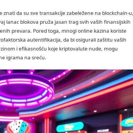
je znati da su sve transakcije zabeležene na blockchain-u
 lanac blokova pruža jasan trag svih vaših finansijskih
ljenih prevara. Pored toga, mnogi online kazina koriste
ktorska autentifikacija, da bi osigurali zaštitu vaših
brzinom i efikasnošću koje kriptovalute nude, mogu
ine igrama na sreću.