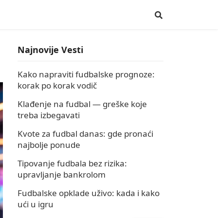
Najnovije Vesti
Kako napraviti fudbalske prognoze:
korak po korak vodič
Klađenje na fudbal — greške koje
treba izbegavati
Kvote za fudbal danas: gde pronaći
najbolje ponude
Tipovanje fudbala bez rizika:
upravljanje bankrolom
Fudbalske opklade uživo: kada i kako
ući u igru