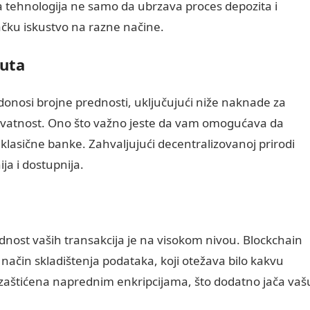
 tehnologija ne samo da ubrzava proces depozita i
ačku iskustvo na razne načine.
luta
donosi brojne prednosti, uključujući niže naknade za
privatnost. Ono što važno jeste da vam omogućava da
u klasične banke. Zahvaljujući decentralizovanoj prirodi
ja i dostupnija.
dnost vaših transakcija je na visokom nivou. Blockchain
način skladištenja podataka, koji otežava bilo kakvu
u zaštićena naprednim enkripcijama, što dodatno jača vaš