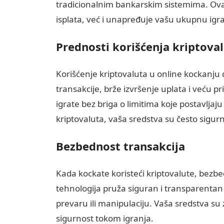
tradicionalnim bankarskim sistemima. Ova
isplata, već i unapređuje vašu ukupnu igr
Prednosti korišćenja kriptova
Korišćenje kriptovaluta u online kockanju 
transakcije, brže izvršenje uplata i veću 
igrate bez briga o limitima koje postavljaj
kriptovaluta, vaša sredstva su često sigurni
Bezbednost transakcija
Kada kockate koristeći kriptovalute, bezbe
tehnologija pruža siguran i transparentan 
prevaru ili manipulaciju. Vaša sredstva s
sigurnost tokom igranja.