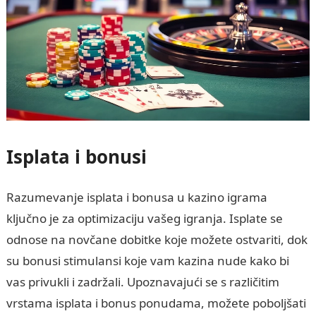
Isplata i bonusi
Razumevanje isplata i bonusa u kazino igrama
ključno je za optimizaciju vašeg igranja. Isplate se
odnose na novčane dobitke koje možete ostvariti, dok
su bonusi stimulansi koje vam kazina nude kako bi
vas privukli i zadržali. Upoznavajući se s različitim
vrstama isplata i bonus ponudama, možete poboljšati