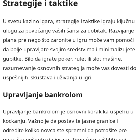
Strategije i taktike
U svetu kazino igara, strategije i taktike igraju ključnu
ulogu za povećanje vaših šansi za dobitak. Razvijanje
plana pre nego što zaronite u igru može vam pomoći
da bolje upravljate svojim sredstvima i minimalizujete
gubitke. Bilo da igrate poker, rulet ili slot mašine,
razumevanje osnovnih strategija može vas dovesti do
uspešnijih iskustava i uživanja u igri.
Upravljanje bankrolom
Upravljanje bankrolom je osnovni korak ka uspehu u
kockanju. Važno je da postavite jasne granice i
odredite koliko novca ste spremni da potrošite pre
nego što počnete da igrate. Time ćete zaštititi svoj