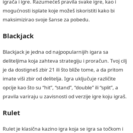
igrača i igre. Razumećeš pravila svake igre, kao i
mogućnosti isplate koje možeš iskoristiti kako bi
maksimizirao svoje šanse za pobedu.
Blackjack
Blackjack je jedna od najpopularnijih igara sa
deliteljima koja zahteva strategiju i proračun. Tvoj cilj
je da dostigneš zbir 21 ili što bliže tome, a da pritom
imate viši zbir od delitelja. Igra uključuje različite
opcije kao što su “hit”, “stand”, “double” ili “split”, a
pravila variraju u zavisnosti od verzije igre koju igraš.
Rulet
Rulet je klasična kazino igra koja se igra sa točkom i