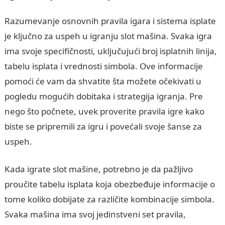
Razumevanje osnovnih pravila igara i sistema isplate
je ključno za uspeh u igranju slot mašina. Svaka igra
ima svoje specifičnosti, uključujući broj isplatnih linija,
tabelu isplata i vrednosti simbola. Ove informacije
pomoći će vam da shvatite šta možete očekivati u
pogledu mogućih dobitaka i strategija igranja. Pre
nego što počnete, uvek proverite pravila igre kako
biste se pripremili za igru i povećali svoje šanse za
uspeh.
Kada igrate slot mašine, potrebno je da pažljivo
proučite tabelu isplata koja obezbeđuje informacije o
tome koliko dobijate za različite kombinacije simbola.
Svaka mašina ima svoj jedinstveni set pravila,