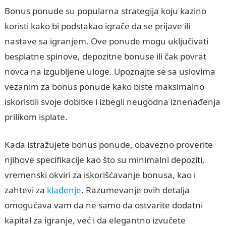
Bonus ponude su popularna strategija koju kazino
koristi kako bi podstakao igrače da se prijave ili
nastave sa igranjem. Ove ponude mogu uključivati
besplatne spinove, depozitne bonuse ili čak povrat
novca na izgubljene uloge. Upoznajte se sa uslovima
vezanim za bonus ponude kako biste maksimalno
iskoristili svoje dobitke i izbegli neugodna iznenađenja
prilikom isplate.
Kada istražujete bonus ponude, obavezno proverite
njihove specifikacije kao što su minimalni depoziti,
vremenski okviri za iskorišćavanje bonusa, kao i
zahtevi za
klađenje
. Razumevanje ovih detalja
omogućava vam da ne samo da ostvarite dodatni
kapital za igranje, već i da elegantno izvučete