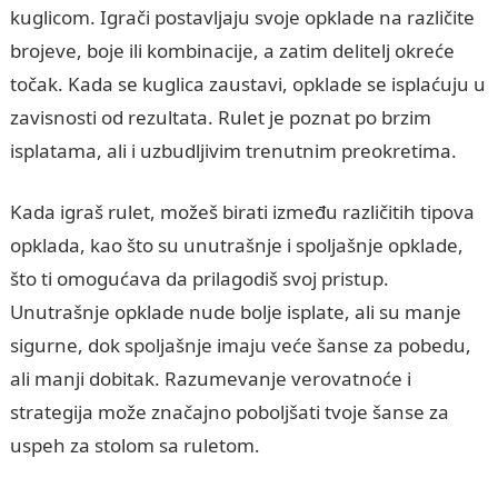
kuglicom. Igrači postavljaju svoje opklade na različite
brojeve, boje ili kombinacije, a zatim delitelj okreće
točak. Kada se kuglica zaustavi, opklade se isplaćuju u
zavisnosti od rezultata. Rulet je poznat po brzim
isplatama, ali i uzbudljivim trenutnim preokretima.
Kada igraš rulet, možeš birati između različitih tipova
opklada, kao što su unutrašnje i spoljašnje opklade,
što ti omogućava da prilagodiš svoj pristup.
Unutrašnje opklade nude bolje isplate, ali su manje
sigurne, dok spoljašnje imaju veće šanse za pobedu,
ali manji dobitak. Razumevanje verovatnoće i
strategija može značajno poboljšati tvoje šanse za
uspeh za stolom sa ruletom.