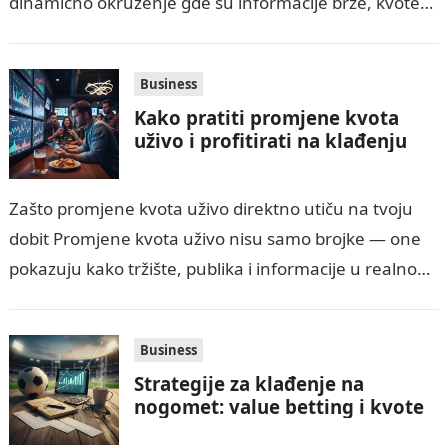
dinamično okruženje gde su informacije brze, kvote
se menjaju iz sekunde…
Business
Kako pratiti promjene kvota
uživo i profitirati na klađenju
Zašto promjene kvota uživo direktno utiču na tvoju
dobit Promjene kvota uživo nisu samo brojke — one
pokazuju kako tržište, publika i informacije u realnom
vremenu reaguju na…
Business
Strategije za klađenje na
nogomet: value betting i kvote