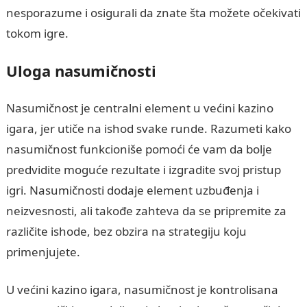
nesporazume i osigurali da znate šta možete očekivati
tokom igre.
Uloga nasumičnosti
Nasumičnost je centralni element u većini kazino
igara, jer utiče na ishod svake runde. Razumeti kako
nasumičnost funkcioniše pomoći će vam da bolje
predvidite moguće rezultate i izgradite svoj pristup
igri. Nasumičnosti dodaje element uzbuđenja i
neizvesnosti, ali takođe zahteva da se pripremite za
različite ishode, bez obzira na strategiju koju
primenjujete.
U većini kazino igara, nasumičnost je kontrolisana