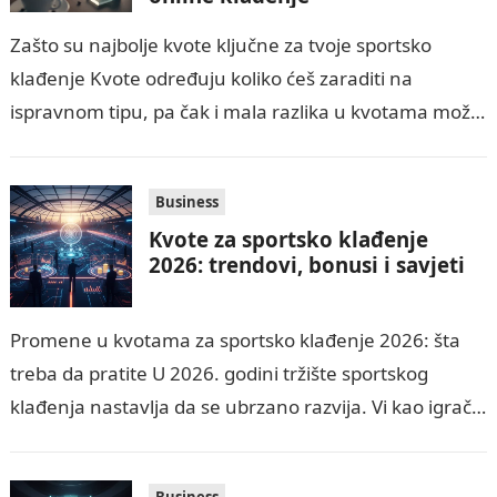
Zašto su najbolje kvote ključne za tvoje sportsko
klađenje Kvote određuju koliko ćeš zaraditi na
ispravnom tipu, pa čak i mala razlika u kvotama može
dugoročno uticati na…
Business
Kvote za sportsko klađenje
2026: trendovi, bonusi i savjeti
Promene u kvotama za sportsko klađenje 2026: šta
treba da pratite U 2026. godini tržište sportskog
klađenja nastavlja da se ubrzano razvija. Vi kao igrač
morate razumeti koje…