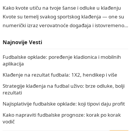
Kako kvote utiču na tvoje šanse i odluke u klađenju
Kvote su temelj svakog sportskog klađenja — one su
numerički izraz verovatnoće događaja i istovremeno
određuju koliko ćeš…
Najnovije Vesti
Fudbalske opklade: poređenje kladionica i mobilnih
aplikacija
Klađenje na rezultat fudbala: 1X2, hendikep i više
Strategije klađenja na fudbal uživo: brze odluke, bolji
rezultati
Najisplativije fudbalske opklade: koji tipovi daju profit
Kako napraviti fudbalske prognoze: korak po korak
vodič