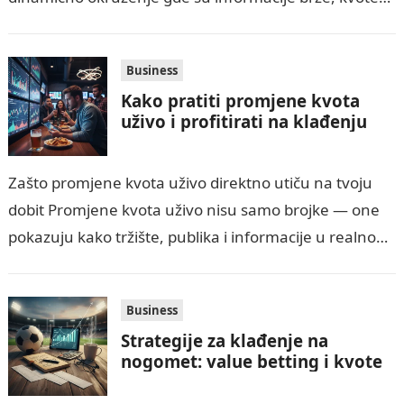
se menjaju iz sekunde…
Business
Kako pratiti promjene kvota
uživo i profitirati na klađenju
Zašto promjene kvota uživo direktno utiču na tvoju
dobit Promjene kvota uživo nisu samo brojke — one
pokazuju kako tržište, publika i informacije u realnom
vremenu reaguju na…
Business
Strategije za klađenje na
nogomet: value betting i kvote