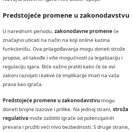
Predstojeće promene u zakonodavstvu
U narednom periodu,
zakonodavne promene
će
značajno uticati na način na koji online kazina
funkcionišu. Ova prilagođavanja mogu doneti strože
propise, ali takođe i više mogućnosti za legalizaciju i
regulaciju igara. Biće važno pratiti kako će se ovi
zakoni razvijati i kakve će implikacije imati na vaša
prava kao igrača.
Predstojeće promene u zakonodavstvu
mogu
doneti brojne izazove i prilike. Na jednoj strani,
stroža
regulativa
može zaštititi igrače od potencijalnih
prevara i pružiti veći nivo bezbednosti. S druge strane,