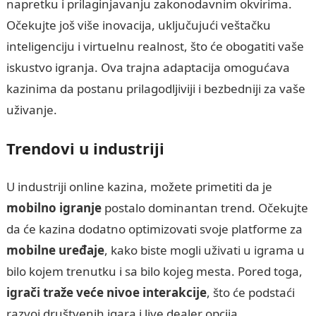
napretku i prilaginjavanju zakonodavnim okvirima.
Očekujte još više inovacija, uključujući veštačku
inteligenciju i virtuelnu realnost, što će obogatiti vaše
iskustvo igranja. Ova trajna adaptacija omogućava
kazinima da postanu prilagodljiviji i bezbedniji za vaše
uživanje.
Trendovi u industriji
U industriji online kazina, možete primetiti da je
mobilno igranje
postalo dominantan trend. Očekujte
da će kazina dodatno optimizovati svoje platforme za
mobilne uređaje
, kako biste mogli uživati u igrama u
bilo kojem trenutku i sa bilo kojeg mesta. Pored toga,
igrači traže veće nivoe interakcije
, što će podstaći
razvoj društvenih igara i live dealer opcija.